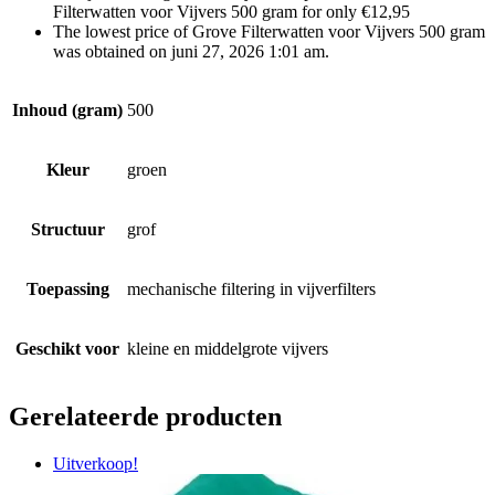
Filterwatten voor Vijvers 500 gram for only €12,95
The lowest price of Grove Filterwatten voor Vijvers 500 gram
was obtained on juni 27, 2026 1:01 am.
Inhoud (gram)
500
Kleur
groen
Structuur
grof
Toepassing
mechanische filtering in vijverfilters
Geschikt voor
kleine en middelgrote vijvers
Gerelateerde producten
Uitverkoop!