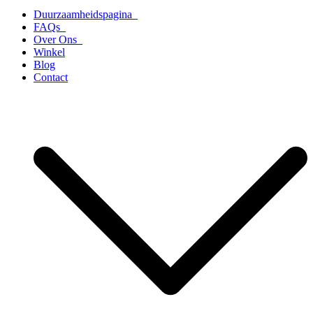
Duurzaamheidspagina
FAQs
Over Ons
Winkel
Blog
Contact