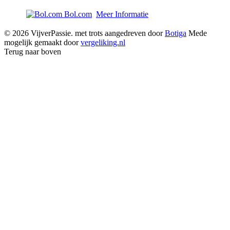
Bol.com
Meer Informatie
© 2026 VijverPassie. met trots aangedreven door
Botiga
Mede
mogelijk gemaakt door
vergeliking.nl
Terug naar boven