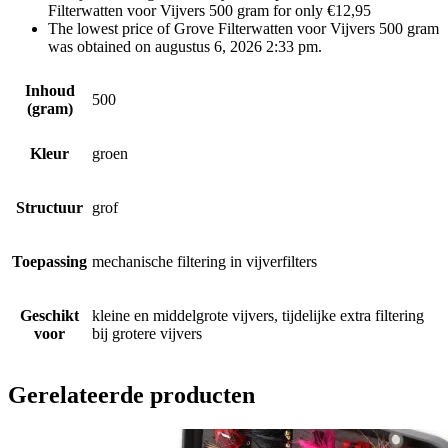
Filterwatten voor Vijvers 500 gram for only €12,95
The lowest price of Grove Filterwatten voor Vijvers 500 gram
was obtained on augustus 6, 2026 2:33 pm.
Inhoud
500
(gram)
Kleur
groen
Structuur
grof
Toepassing
mechanische filtering in vijverfilters
Geschikt
kleine en middelgrote vijvers, tijdelijke extra filtering
voor
bij grotere vijvers
Gerelateerde producten