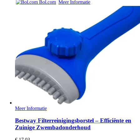
Bol.com
Meer Informatie
Meer Informatie
Bestway Filterreinigingsborstel – Efficiënte en
Zuinige Zwembadonderhoud
€
17,03