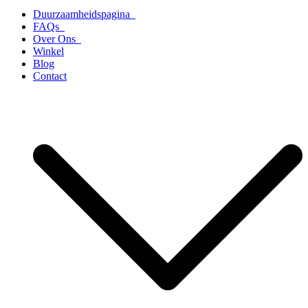
Duurzaamheidspagina
FAQs
Over Ons
Winkel
Blog
Contact