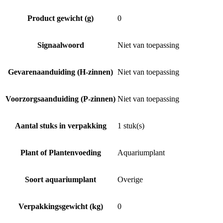
Product gewicht (g)
0
Signaalwoord
Niet van toepassing
Gevarenaanduiding (H-zinnen)
Niet van toepassing
Voorzorgsaanduiding (P-zinnen)
Niet van toepassing
Aantal stuks in verpakking
1 stuk(s)
Plant of Plantenvoeding
Aquariumplant
Soort aquariumplant
Overige
Verpakkingsgewicht (kg)
0