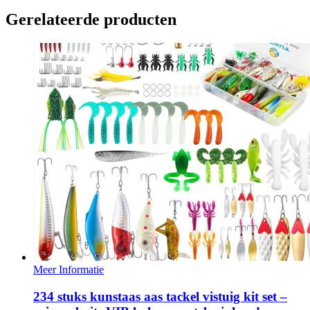
Gerelateerde producten
Meer Informatie
234 stuks kunstaas aas tackel vistuig kit set –