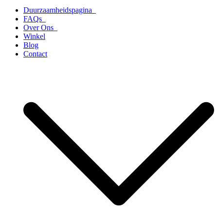
Duurzaamheidspagina
FAQs
Over Ons
Winkel
Blog
Contact