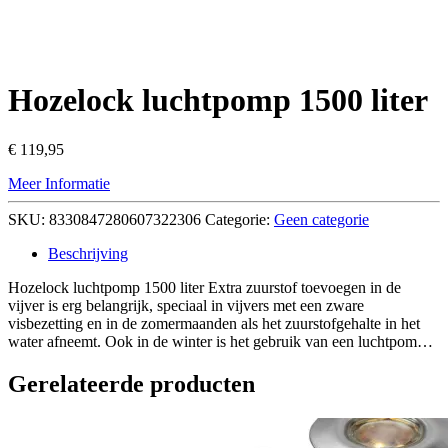
Hozelock luchtpomp 1500 liter
€
119,95
Meer Informatie
SKU:
8330847280607322306
Categorie:
Geen categorie
Beschrijving
Hozelock luchtpomp 1500 liter Extra zuurstof toevoegen in de
vijver is erg belangrijk, speciaal in vijvers met een zware
visbezetting en in de zomermaanden als het zuurstofgehalte in het
water afneemt. Ook in de winter is het gebruik van een luchtpom…
Gerelateerde producten