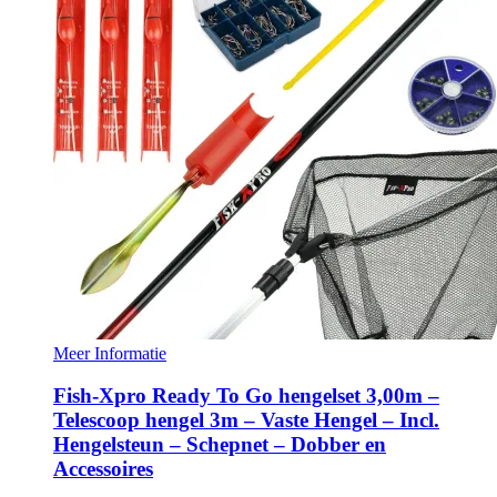
Meer Informatie
Fish-Xpro Ready To Go hengelset 3,00m –
Telescoop hengel 3m – Vaste Hengel – Incl.
Hengelsteun – Schepnet – Dobber en
Accessoires