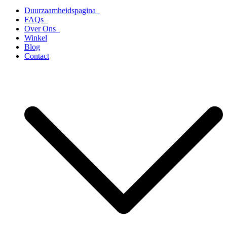
Duurzaamheidspagina
FAQs
Over Ons
Winkel
Blog
Contact