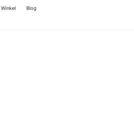
Winkel
Blog