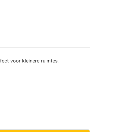
ect voor kleinere ruimtes.