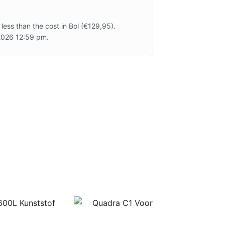
less than the cost in Bol (€129,95).
 2026 12:59 pm.