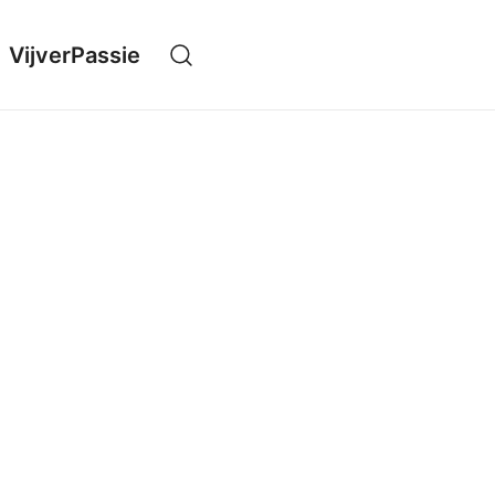
VijverPassie