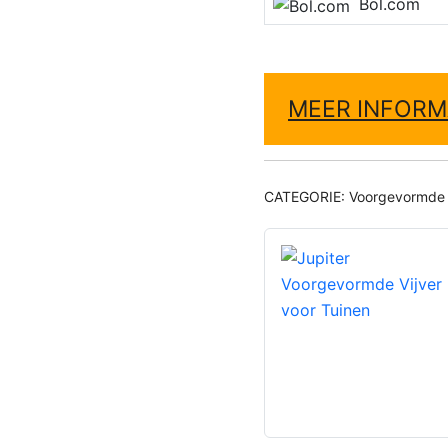
Bol.com
MEER INFORM
CATEGORIE:
Voorgevormde 