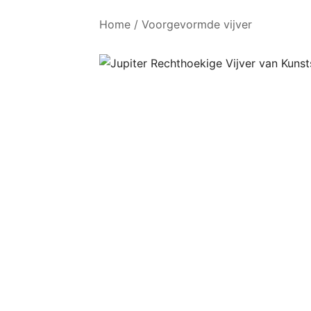
Home
/
Voorgevormde vijver