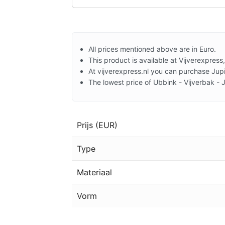
All prices mentioned above are in Euro.
This product is available at Vijverexpress,
At vijverexpress.nl you can purchase Jupi
The lowest price of Ubbink - Vijverbak - 
Prijs (EUR)
Type
Materiaal
Vorm