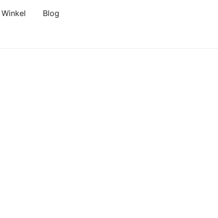
Winkel
Blog