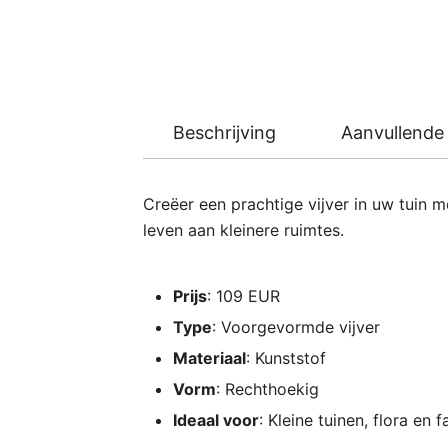
Beschrijving
Aanvullende 
Creëer een prachtige vijver in uw tuin
leven aan kleinere ruimtes.
Prijs
: 109 EUR
Type
: Voorgevormde vijver
Materiaal
: Kunststof
Vorm
: Rechthoekig
Ideaal voor
: Kleine tuinen, flora en 