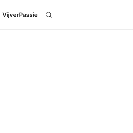
VijverPassie