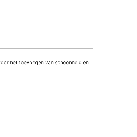
 voor het toevoegen van schoonheid en