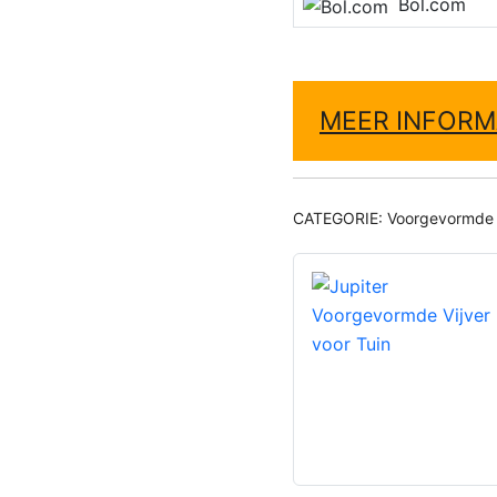
Bol.com
MEER INFORM
CATEGORIE:
Voorgevormde 