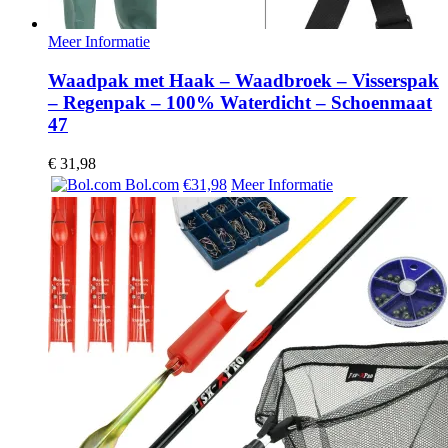
Meer Informatie
Waadpak met Haak – Waadbroek – Visserspak
– Regenpak – 100% Waterdicht – Schoenmaat
47
€
31,98
Bol.com
€31,98
Meer Informatie