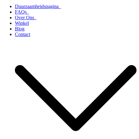
Duurzaamheidspagina
FAQs
Over Ons
Winkel
Blog
Contact