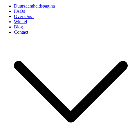
Duurzaamheidspagina
FAQs
Over Ons
Winkel
Blog
Contact