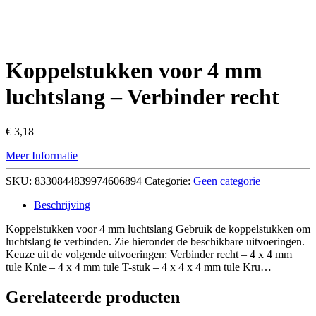
Koppelstukken voor 4 mm
luchtslang – Verbinder recht
€
3,18
Meer Informatie
SKU:
8330844839974606894
Categorie:
Geen categorie
Beschrijving
Koppelstukken voor 4 mm luchtslang Gebruik de koppelstukken om
luchtslang te verbinden. Zie hieronder de beschikbare uitvoeringen.
Keuze uit de volgende uitvoeringen: Verbinder recht – 4 x 4 mm
tule Knie – 4 x 4 mm tule T-stuk – 4 x 4 x 4 mm tule Kru…
Gerelateerde producten