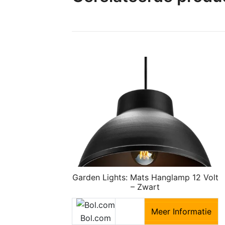
Garden Lights: Mats Hanglamp 12 Volt
– Zwart
Meer Informatie
Bol.com