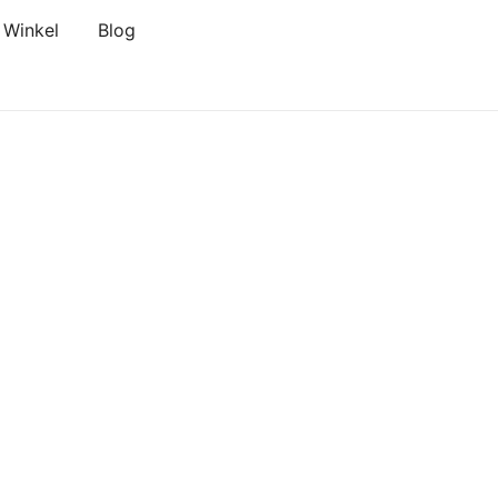
Winkel
Blog