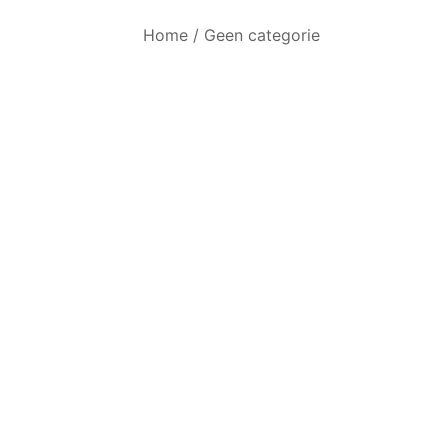
Home
/
Geen categorie