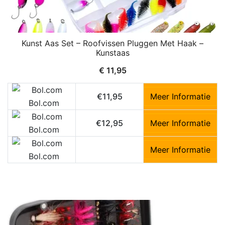
Kunst Aas Set – Roofvissen Pluggen Met Haak –
Kunstaas
€
11,95
€11,95
Meer Informatie
Bol.com
€12,95
Meer Informatie
Bol.com
Meer Informatie
Bol.com