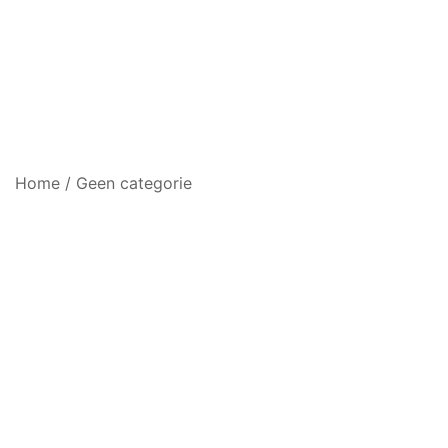
Home
/
Geen categorie