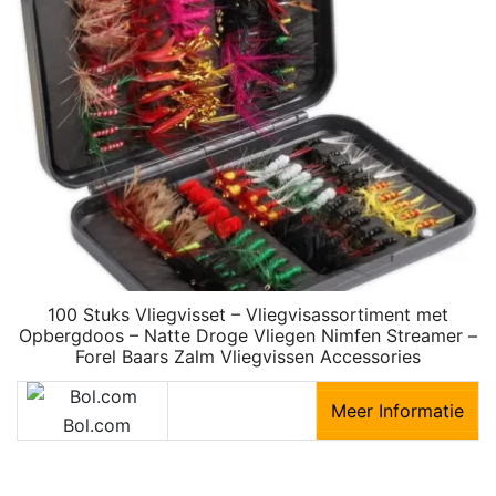
100 Stuks Vliegvisset – Vliegvisassortiment met
Opbergdoos – Natte Droge Vliegen Nimfen Streamer –
Forel Baars Zalm Vliegvissen Accessories
Meer Informatie
Bol.com