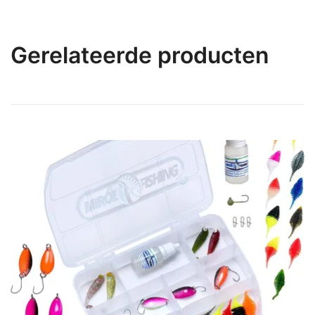
Gerelateerde producten