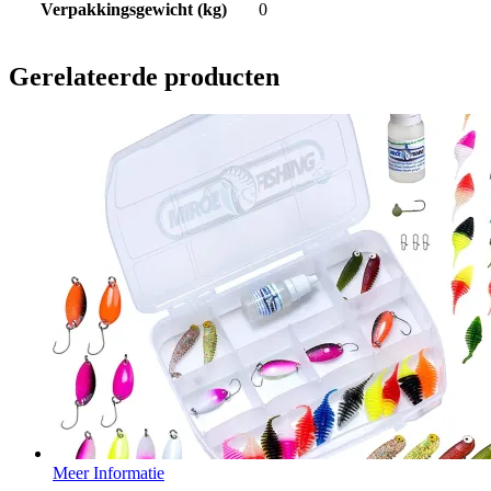
Verpakkingsgewicht (kg)
0
Gerelateerde producten
Meer Informatie