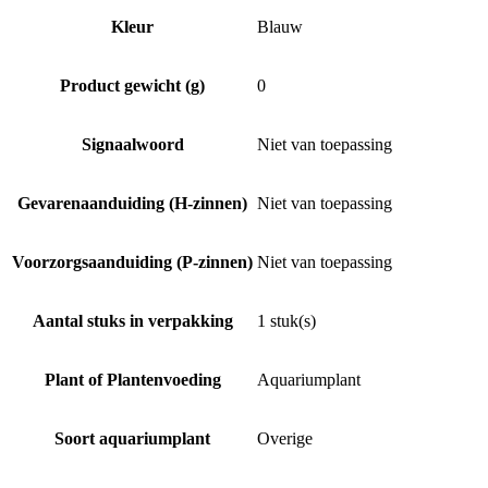
Kleur
Blauw
Product gewicht (g)
0
Signaalwoord
Niet van toepassing
Gevarenaanduiding (H-zinnen)
Niet van toepassing
Voorzorgsaanduiding (P-zinnen)
Niet van toepassing
Aantal stuks in verpakking
1 stuk(s)
Plant of Plantenvoeding
Aquariumplant
Soort aquariumplant
Overige