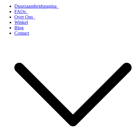
Duurzaamheidspagina
FAQs
Over Ons
Winkel
Blog
Contact