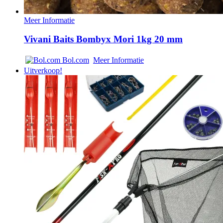
Meer Informatie
Vivani Baits Bombyx Mori 1kg 20 mm
Bol.com
Meer Informatie
Uitverkoop!