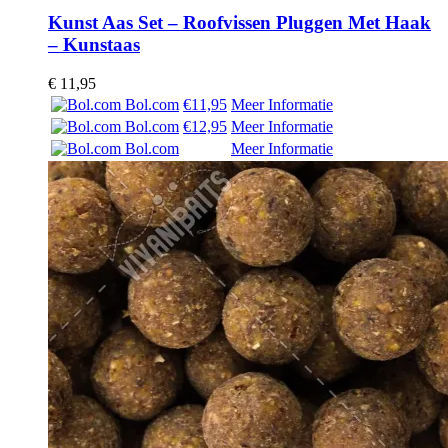
Kunst Aas Set – Roofvissen Pluggen Met Haak
– Kunstaas
€
11,95
Bol.com
€11,95
Meer Informatie
Bol.com
€12,95
Meer Informatie
Bol.com
Meer Informatie