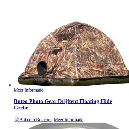
Meer Informatie
Buteo Photo Gear Drijftent Floating Hide
Grebe
Bol.com
Meer Informatie