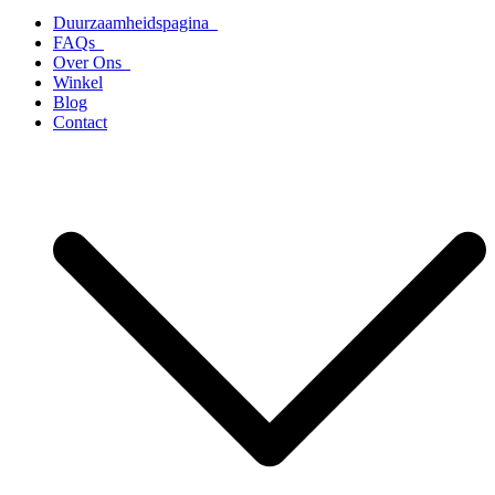
Duurzaamheidspagina
FAQs
Over Ons
Winkel
Blog
Contact