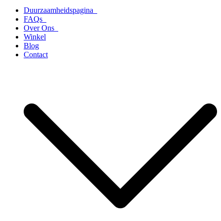
Duurzaamheidspagina
FAQs
Over Ons
Winkel
Blog
Contact