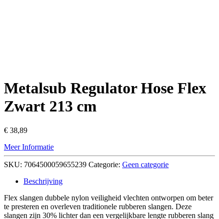
Metalsub Regulator Hose Flex
Zwart 213 cm
€
38,89
Meer Informatie
SKU:
7064500059655239
Categorie:
Geen categorie
Beschrijving
Flex slangen dubbele nylon veiligheid vlechten ontworpen om beter
te presteren en overleven traditionele rubberen slangen. Deze
slangen zijn 30% lichter dan een vergelijkbare lengte rubberen slang