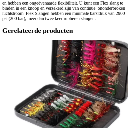
en hebben een ongeëvenaarde flexibiliteit. U kunt een Flex slang te
binden in een knoop en verzekerd zijn van continue, ononderbroken
luchtstroom. Flex Slangen hebben een minimale barstdruk van 2900
psi (200 bar), meer dan twee keer rubberen slangen.
Gerelateerde producten