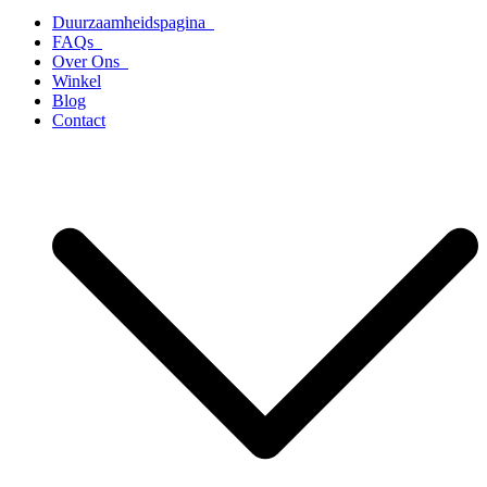
Duurzaamheidspagina
FAQs
Over Ons
Winkel
Blog
Contact