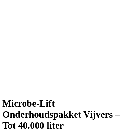
Microbe-Lift
Onderhoudspakket Vijvers –
Tot 40.000 liter