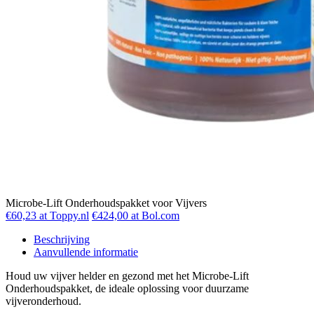
Microbe-Lift Onderhoudspakket voor Vijvers
€60,23 at Toppy.nl
€424,00 at Bol.com
Beschrijving
Aanvullende informatie
Houd uw vijver helder en gezond met het Microbe-Lift
Onderhoudspakket, de ideale oplossing voor duurzame
vijveronderhoud.