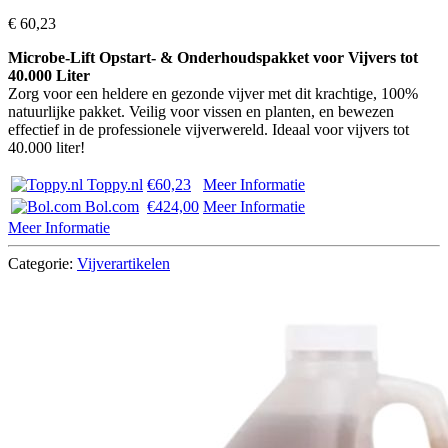
€
60,23
Microbe-Lift Opstart- & Onderhoudspakket voor Vijvers tot
40.000 Liter
Zorg voor een heldere en gezonde vijver met dit krachtige, 100%
natuurlijke pakket. Veilig voor vissen en planten, en bewezen
effectief in de professionele vijverwereld. Ideaal voor vijvers tot
40.000 liter!
Toppy.nl
€60,23
Meer Informatie
Bol.com
€424,00
Meer Informatie
Meer Informatie
Categorie:
Vijverartikelen