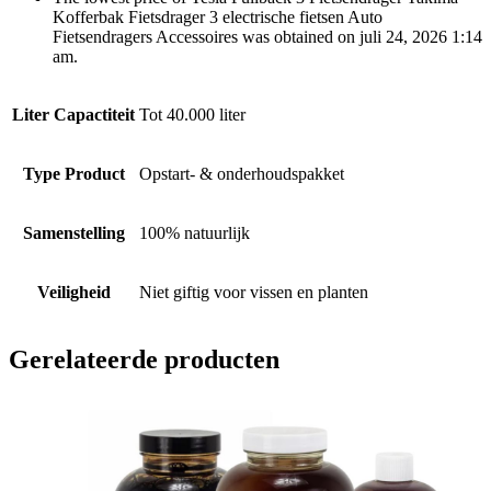
Kofferbak Fietsdrager 3 electrische fietsen Auto
Fietsendragers Accessoires was obtained on juli 24, 2026 1:14
am.
Liter Capactiteit
Tot 40.000 liter
Type Product
Opstart- & onderhoudspakket
Samenstelling
100% natuurlijk
Veiligheid
Niet giftig voor vissen en planten
Gerelateerde producten