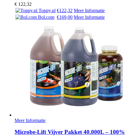
€
122,32
Toppy.nl
€122,32
Meer Informatie
Bol.com
€169,00
Meer Informatie
Meer Informatie
Microbe-Lift Vijver Pakket 40.000L – 100%