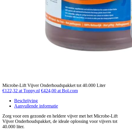
Microbe-Lift Vijver Onderhoudspakket tot 40.000 Liter
€122,32 at Toppy.nl
€424,00 at Bol.com
Beschrijving
Aanvullende informatie
Zorg voor een gezonde en heldere vijver met het Microbe-Lift
Vijver Onderhoudspakket, de ideale oplossing voor vijvers tot
40.000 liter.