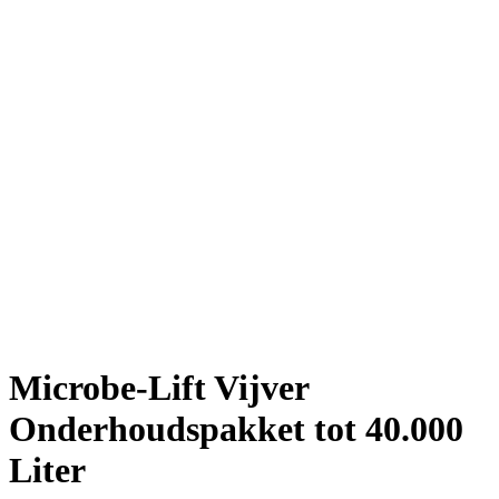
Microbe-Lift Vijver
Onderhoudspakket tot 40.000
Liter