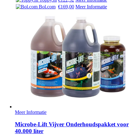
Bol.com
€169,00
Meer Informatie
Meer Informatie
Microbe-Lift Vijver Onderhoudspakket voor
40.000 liter