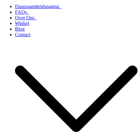
Duurzaamheidspagina
FAQs
Over Ons
Winkel
Blog
Contact