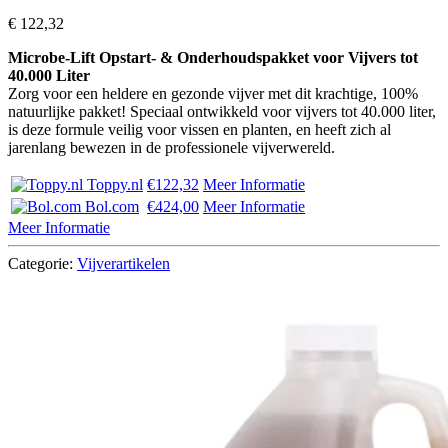
€
122,32
Microbe-Lift Opstart- & Onderhoudspakket voor Vijvers tot
40.000 Liter
Zorg voor een heldere en gezonde vijver met dit krachtige, 100%
natuurlijke pakket! Speciaal ontwikkeld voor vijvers tot 40.000 liter,
is deze formule veilig voor vissen en planten, en heeft zich al
jarenlang bewezen in de professionele vijverwereld.
Toppy.nl
€122,32
Meer Informatie
Bol.com
€424,00
Meer Informatie
Meer Informatie
Categorie:
Vijverartikelen