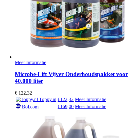
Meer Informatie
Microbe-Lift Vijver Onderhoudspakket voor
40.000 liter
€
122,32
Toppy.nl
€122,32
Meer Informatie
€169,00
Meer Informatie
Bol.com