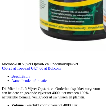
Microbe-Lift Vijver Opstart- en Onderhoudspakket
€60,23 at Toppy.nl
€424,00 at Bol.com
Beschrijving
Aanvullende informatie
Dit Microbe-Lift Vijver Opstart- en Onderhoudspakket zorgt voor
een heldere en gezonde vijver tot 4000 liter met een 100%
natuurlijke formule, veilig voor al uw vissen en planten.
Volume
: Geschikt voor vijvers tot 4000 liter