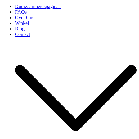
Duurzaamheidspagina
FAQs
Over Ons
Winkel
Blog
Contact