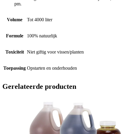
pm.
Volume
Tot 4000 liter
Formule
100% natuurlijk
Toxiciteit
Niet giftig voor vissen/planten
Toepassing
Opstarten en onderhouden
Gerelateerde producten