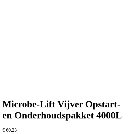
Microbe-Lift Vijver Opstart-
en Onderhoudspakket 4000L
€
60,23