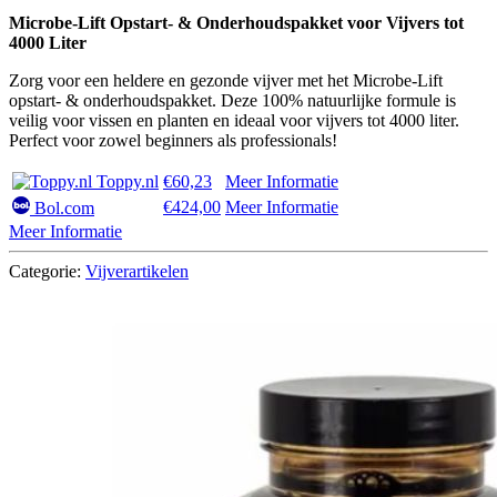
Microbe-Lift Opstart- & Onderhoudspakket voor Vijvers tot
4000 Liter
Zorg voor een heldere en gezonde vijver met het Microbe-Lift
opstart- & onderhoudspakket. Deze 100% natuurlijke formule is
veilig voor vissen en planten en ideaal voor vijvers tot 4000 liter.
Perfect voor zowel beginners als professionals!
Toppy.nl
€60,23
Meer Informatie
€424,00
Meer Informatie
Bol.com
Meer Informatie
Categorie:
Vijverartikelen