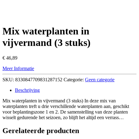
Mix waterplanten in
vijvermand (3 stuks)
€
46,89
Meer Informatie
SKU:
8330847709831287152
Categorie:
Geen categorie
Beschrijving
Mix waterplanten in vijvermand (3 stuks) In deze mix van
waterplanten treft u drie verschillende waterplanten aan, geschikt
voor beplantingszone 1 en 2. De samenstelling van deze planten
wisselt gedurende het seizoen, zo blijft het altijd een verrass…
Gerelateerde producten