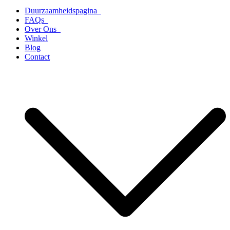
Duurzaamheidspagina
FAQs
Over Ons
Winkel
Blog
Contact