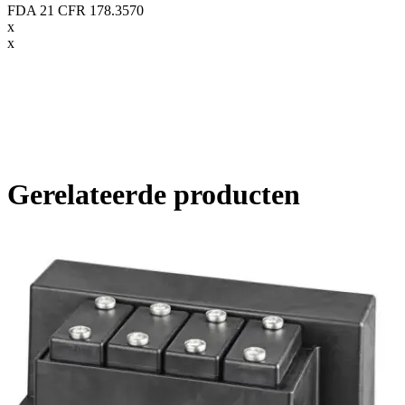
FDA 21 CFR 178.3570
x
x
Gerelateerde producten