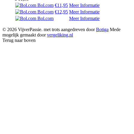
Bol.com
€11,95
Meer Informatie
Bol.com
€12,95
Meer Informatie
Bol.com
Meer Informatie
© 2026 VijverPassie. met trots aangedreven door
Botiga
Mede
mogelijk gemaakt door
vergeliking.nl
Terug naar boven