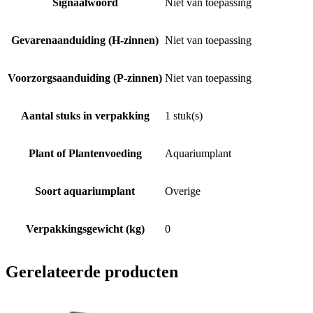
Signaalwoord
Niet van toepassing
Gevarenaanduiding (H-zinnen)
Niet van toepassing
Voorzorgsaanduiding (P-zinnen)
Niet van toepassing
Aantal stuks in verpakking
1 stuk(s)
Plant of Plantenvoeding
Aquariumplant
Soort aquariumplant
Overige
Verpakkingsgewicht (kg)
0
Gerelateerde producten