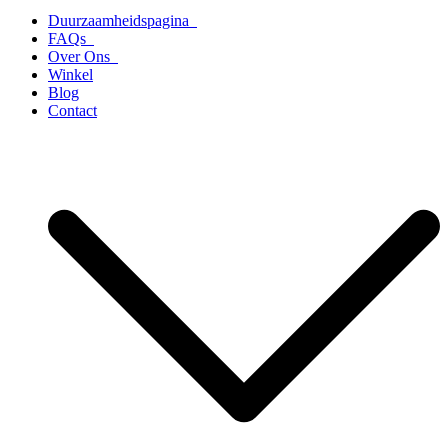
Duurzaamheidspagina
FAQs
Over Ons
Winkel
Blog
Contact