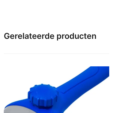
Gerelateerde producten