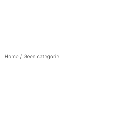
Home
/
Geen categorie