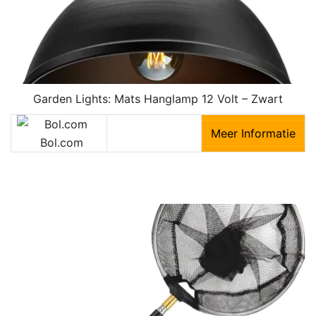
Garden Lights: Mats Hanglamp 12 Volt – Zwart
Meer Informatie
Bol.com