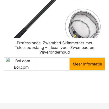
Professioneel Zwembad Skimmernet met
Telescoopstang – Ideaal voor Zwembad en
Vijveronderhoud
Meer Informatie
Bol.com