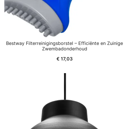
Bestway Filterreinigingsborstel – Efficiënte en Zuinige
Zwembadonderhoud
€
17,03