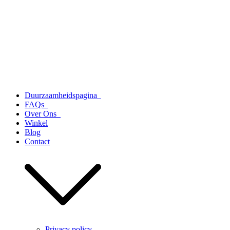
Duurzaamheidspagina
FAQs
Over Ons
Winkel
Blog
Contact
Privacy policy