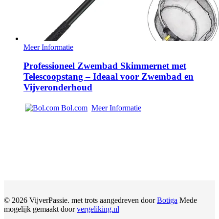
Meer Informatie
Professioneel Zwembad Skimmernet met
Telescoopstang – Ideaal voor Zwembad en
Vijveronderhoud
Bol.com
Meer Informatie
© 2026 VijverPassie. met trots aangedreven door
Botiga
Mede
mogelijk gemaakt door
vergeliking.nl