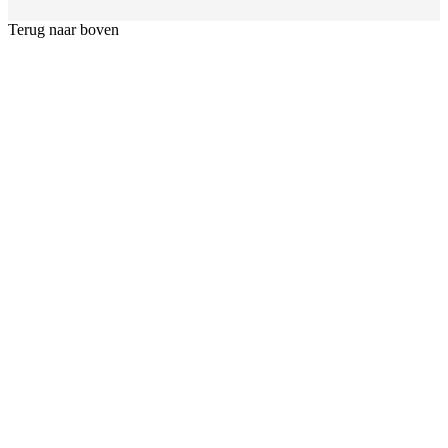
Terug naar boven