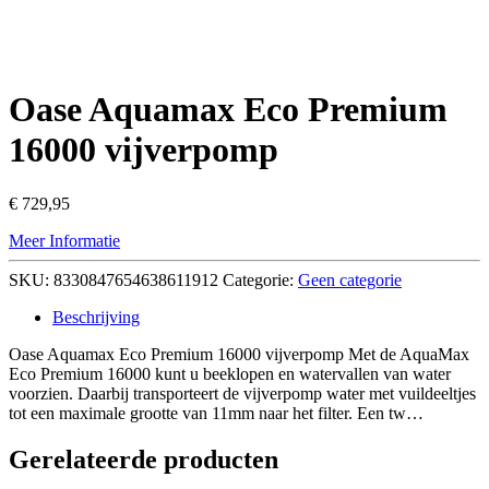
Oase Aquamax Eco Premium
16000 vijverpomp
€
729,95
Meer Informatie
SKU:
8330847654638611912
Categorie:
Geen categorie
Beschrijving
Oase Aquamax Eco Premium 16000 vijverpomp Met de AquaMax
Eco Premium 16000 kunt u beeklopen en watervallen van water
voorzien. Daarbij transporteert de vijverpomp water met vuildeeltjes
tot een maximale grootte van 11mm naar het filter. Een tw…
Gerelateerde producten