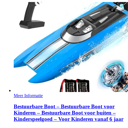
Meer Informatie
Bestuurbare Boot – Bestuurbare Boot voor
Kinderen – Bestuurbare Boot voor buiten –
Kinderspeelgoed – Voor Kinderen vanaf 6 jaar