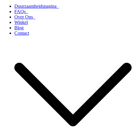
Duurzaamheidspagina
FAQs
Over Ons
Winkel
Blog
Contact