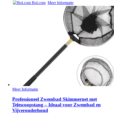
Bol.com
Meer Informatie
Meer Informatie
Professioneel Zwembad Skimmernet met
Telescoopstang – Ideaal voor Zwembad en
Vijveronderhoud