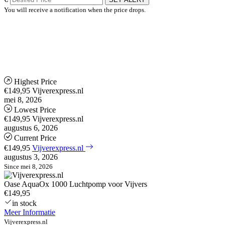
You will receive a notification when the price drops.
Highest Price
€149,95
Vijverexpress.nl
mei 8, 2026
Lowest Price
€149,95
Vijverexpress.nl
augustus 6, 2026
Current Price
€149,95
Vijverexpress.nl
augustus 3, 2026
Since mei 8, 2026
Oase AquaOx 1000 Luchtpomp voor Vijvers
€149,95
in stock
Meer Informatie
Vijverexpress.nl