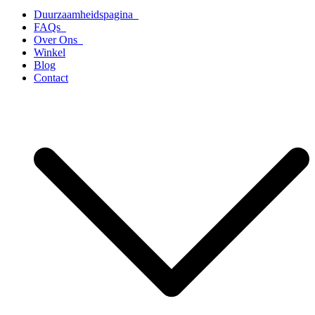
Duurzaamheidspagina
FAQs
Over Ons
Winkel
Blog
Contact