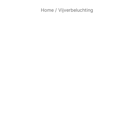
Home
/
Vijverbeluchting