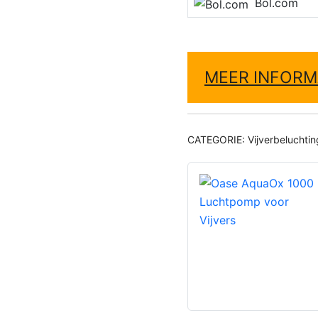
Bol.com
MEER INFORM
CATEGORIE:
Vijverbeluchtin