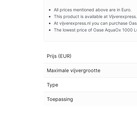
All prices mentioned above are in Euro.
This product is available at Vijverexpress.
At vijverexpress.nl you can purchase Oa
The lowest price of Oase AquaOx 1000 Lu
Prijs (EUR)
Maximale vijvergrootte
Type
Toepassing