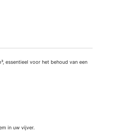
, essentieel voor het behoud van een
m in uw vijver.