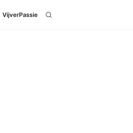
VijverPassie