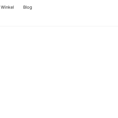
Winkel
Blog