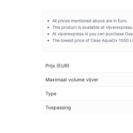
All prices mentioned above are in Euro.
This product is available at Vijverexpress.
At vijverexpress.nl you can purchase Oa
The lowest price of Oase AquaOx 1000 L
Prijs (EUR)
Maximaal volume vijver
Type
Toepassing