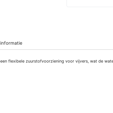
informatie
 flexibele zuurstofvoorziening voor vijvers, wat de water