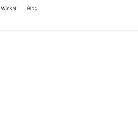
Winkel
Blog