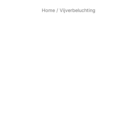
Home
/
Vijverbeluchting