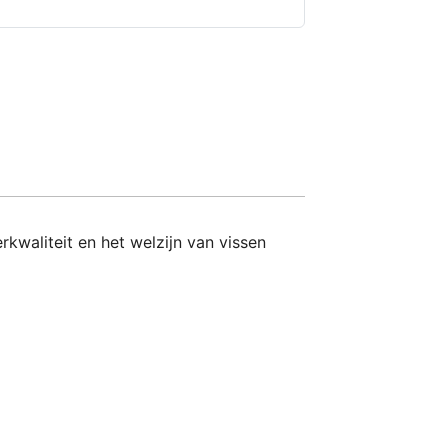
kwaliteit en het welzijn van vissen