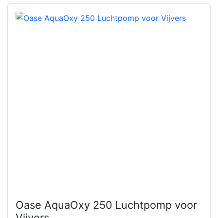
Oase AquaOxy 250 Luchtpomp voor
Vijvers