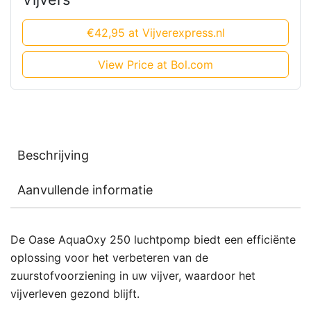
€42,95 at Vijverexpress.nl
View Price at Bol.com
Beschrijving
Aanvullende informatie
De Oase AquaOxy 250 luchtpomp biedt een efficiënte
oplossing voor het verbeteren van de
zuurstofvoorziening in uw vijver, waardoor het
vijverleven gezond blijft.