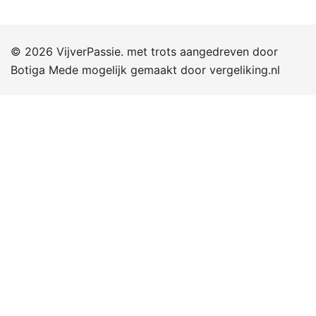
© 2026 VijverPassie. met trots aangedreven door
Botiga
Mede mogelijk gemaakt door
vergeliking.nl