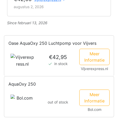
augustus 2, 2026
Since februari 13, 2026
Oase AquaOxy 250 Luchtpomp voor Vijvers
Meer
€42,95
Informatie
in stock
Vijverexpress.nl
AquaOxy 250
Meer
Informatie
out of stock
Bol.com