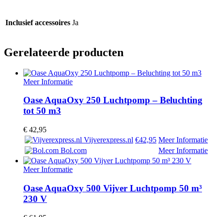
Inclusief accessoires
Ja
Gerelateerde producten
Meer Informatie
Oase AquaOxy 250 Luchtpomp – Beluchting
tot 50 m3
€
42,95
Vijverexpress.nl
€42,95
Meer Informatie
Bol.com
Meer Informatie
Meer Informatie
Oase AquaOxy 500 Vijver Luchtpomp 50 m³
230 V