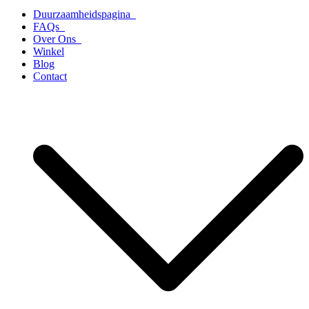
Duurzaamheidspagina
FAQs
Over Ons
Winkel
Blog
Contact