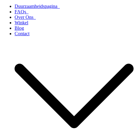
Duurzaamheidspagina
FAQs
Over Ons
Winkel
Blog
Contact