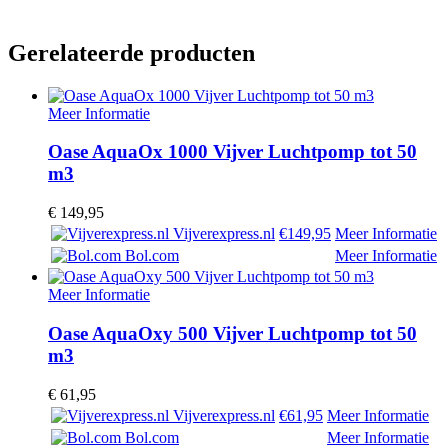
Gerelateerde producten
Meer Informatie
Oase AquaOx 1000 Vijver Luchtpomp tot 50
m3
€
149,95
Vijverexpress.nl
€149,95
Meer Informatie
Bol.com
Meer Informatie
Meer Informatie
Oase AquaOxy 500 Vijver Luchtpomp tot 50
m3
€
61,95
Vijverexpress.nl
€61,95
Meer Informatie
Bol.com
Meer Informatie