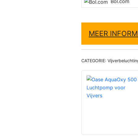
Bol.com
MEER INFORM
CATEGORIE:
Vijverbeluchtin