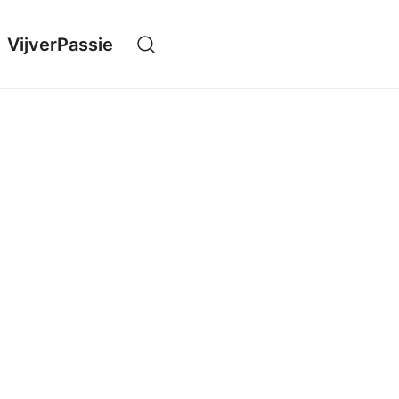
VijverPassie