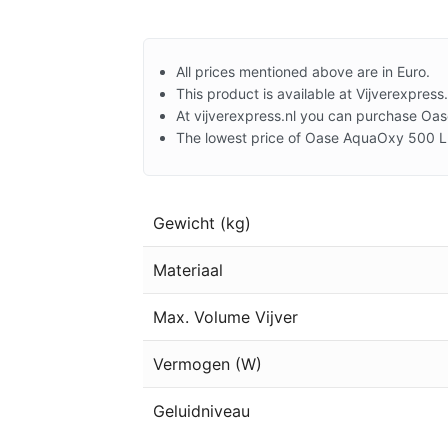
All prices mentioned above are in Euro.
This product is available at Vijverexpress.
At vijverexpress.nl you can purchase Oa
The lowest price of Oase AquaOxy 500 L
Gewicht (kg)
Materiaal
Max. Volume Vijver
Vermogen (W)
Geluidniveau