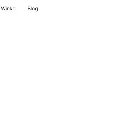
Winkel
Blog