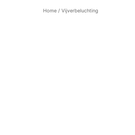
Home
/
Vijverbeluchting