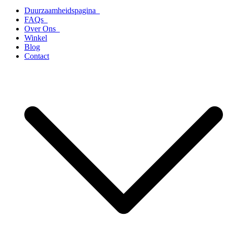
Duurzaamheidspagina
FAQs
Over Ons
Winkel
Blog
Contact