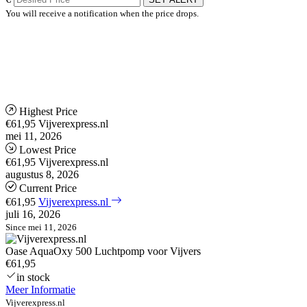
You will receive a notification when the price drops.
Highest Price
€61,95
Vijverexpress.nl
mei 11, 2026
Lowest Price
€61,95
Vijverexpress.nl
augustus 8, 2026
Current Price
€61,95
Vijverexpress.nl
juli 16, 2026
Since mei 11, 2026
Oase AquaOxy 500 Luchtpomp voor Vijvers
€61,95
in stock
Meer Informatie
Vijverexpress.nl