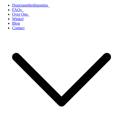
Duurzaamheidspagina
FAQs
Over Ons
Winkel
Blog
Contact