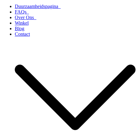
Duurzaamheidspagina
FAQs
Over Ons
Winkel
Blog
Contact