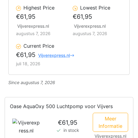
Highest Price
Lowest Price
€61,95
€61,95
Vijverexpress.nl
Vijverexpress.nl
augustus 7, 2026
augustus 7, 2026
Current Price
€61,95
Vijverexpress.nl
juli 18, 2026
Since augustus 7, 2026
Oase AquaOxy 500 Luchtpomp voor Vijvers
Meer
€61,95
Informatie
in stock
Vijverexpress.nl