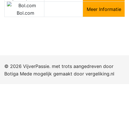
Meer Informatie
Bol.com
© 2026 VijverPassie. met trots aangedreven door
Botiga
Mede mogelijk gemaakt door
vergeliking.nl