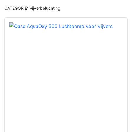
CATEGORIE:
Vijverbeluchting