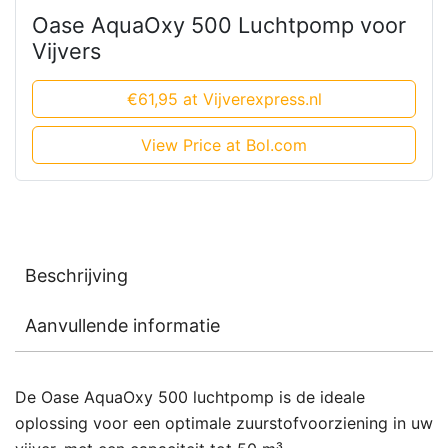
Oase AquaOxy 500 Luchtpomp voor
Vijvers
€61,95 at Vijverexpress.nl
View Price at Bol.com
Beschrijving
Aanvullende informatie
De Oase AquaOxy 500 luchtpomp is de ideale
oplossing voor een optimale zuurstofvoorziening in uw