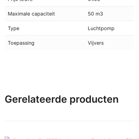
Maximale capaciteit
50 m3
Type
Luchtpomp
Toepassing
Vijvers
Gerelateerde producten