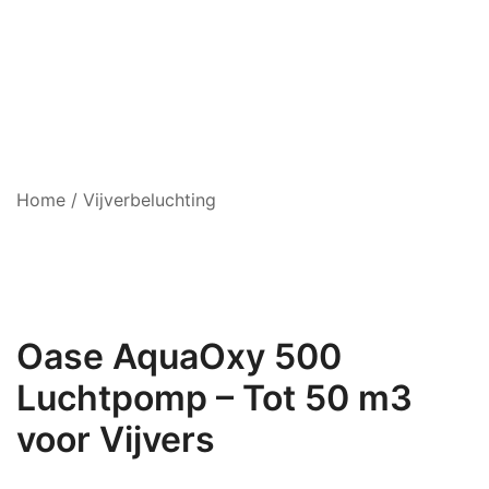
Home
/
Vijverbeluchting
Oase AquaOxy 500
Luchtpomp – Tot 50 m3
voor Vijvers