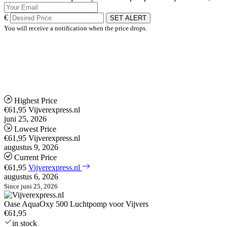
€
SET ALERT
You will receive a notification when the price drops.
Highest Price
€61,95
Vijverexpress.nl
juni 25, 2026
Lowest Price
€61,95
Vijverexpress.nl
augustus 9, 2026
Current Price
€61,95
Vijverexpress.nl
augustus 6, 2026
Since juni 25, 2026
Oase AquaOxy 500 Luchtpomp voor Vijvers
€61,95
in stock