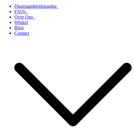
Duurzaamheidspagina
FAQs
Over Ons
Winkel
Blog
Contact