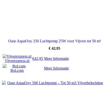
Oase AquaOxy 250 Luchtpomp 25W voor Vijvers tot 50 m³
€
42,95
€42,95
Meer Informatie
Vijverexpress.nl
Meer Informatie
Bol.com