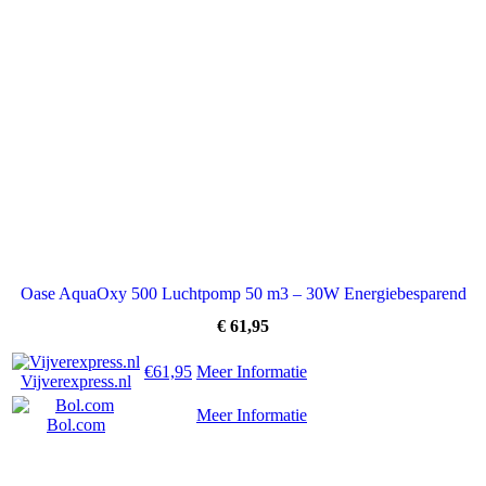
Oase AquaOxy 500 Luchtpomp 50 m3 – 30W Energiebesparend
€
61,95
€61,95
Meer Informatie
Vijverexpress.nl
Meer Informatie
Bol.com