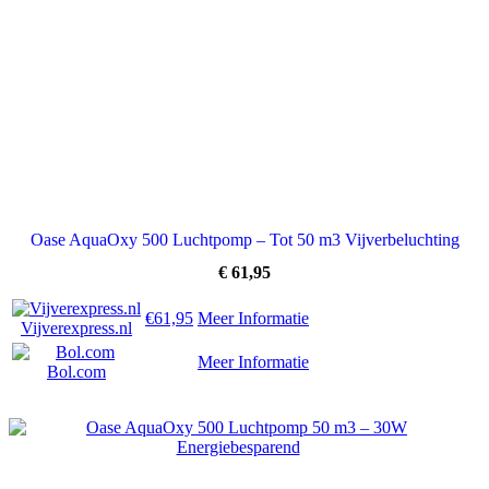
Oase AquaOxy 500 Luchtpomp – Tot 50 m3 Vijverbeluchting
€
61,95
€61,95
Meer Informatie
Vijverexpress.nl
Meer Informatie
Bol.com