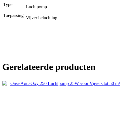
Type
Luchtpomp
Toepassing
Vijver beluchting
Gerelateerde producten