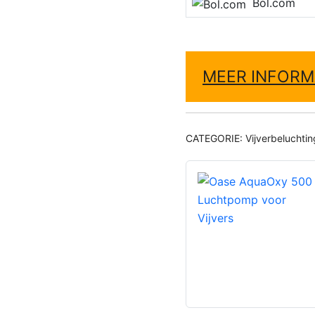
Bol.com
MEER INFORM
CATEGORIE:
Vijverbeluchtin