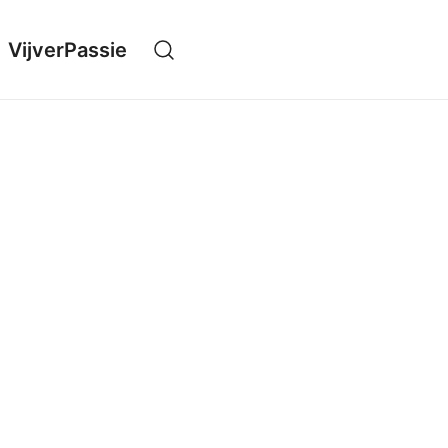
VijverPassie