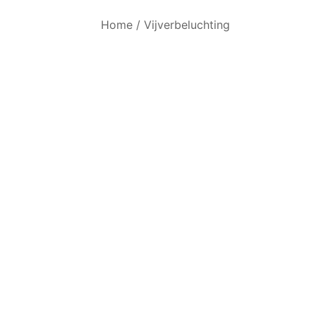
Home
/
Vijverbeluchting