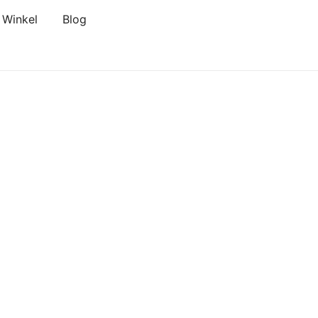
Winkel
Blog