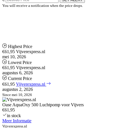
You will receive a notification when the price drops.
Highest Price
€61,95
Vijverexpress.nl
mei 10, 2026
Lowest Price
€61,95
Vijverexpress.nl
augustus 6, 2026
Current Price
€61,95
Vijverexpress.nl
augustus 2, 2026
Since mei 10, 2026
Oase AquaOxy 500 Luchtpomp voor Vijvers
€61,95
in stock
Meer Informatie
Vijverexpress.nl