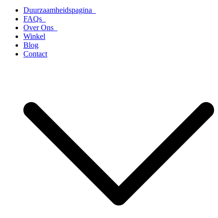
Duurzaamheidspagina
FAQs
Over Ons
Winkel
Blog
Contact