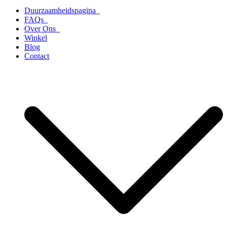
Duurzaamheidspagina
FAQs
Over Ons
Winkel
Blog
Contact