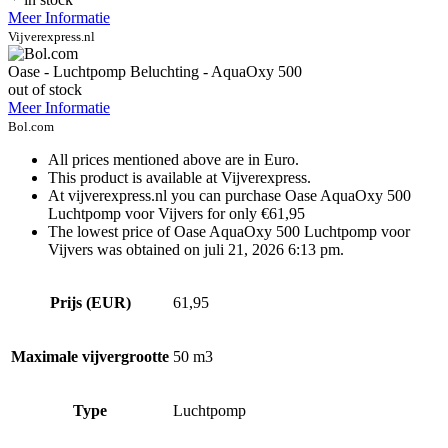
Meer Informatie
Vijverexpress.nl
Oase - Luchtpomp Beluchting - AquaOxy 500
out of stock
Meer Informatie
Bol.com
All prices mentioned above are in Euro.
This product is available at Vijverexpress.
At vijverexpress.nl you can purchase Oase AquaOxy 500
Luchtpomp voor Vijvers for only €61,95
The lowest price of Oase AquaOxy 500 Luchtpomp voor
Vijvers was obtained on juli 21, 2026 6:13 pm.
Prijs (EUR)
61,95
Maximale vijvergrootte
50 m3
Type
Luchtpomp