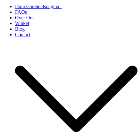
Duurzaamheidspagina
FAQs
Over Ons
Winkel
Blog
Contact