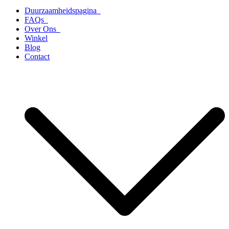
Duurzaamheidspagina
FAQs
Over Ons
Winkel
Blog
Contact