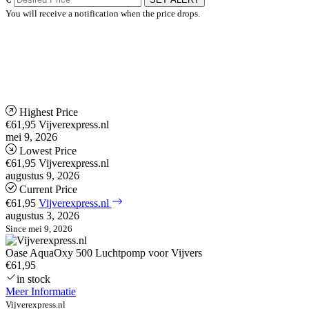
You will receive a notification when the price drops.
Highest Price
€61,95
Vijverexpress.nl
mei 9, 2026
Lowest Price
€61,95
Vijverexpress.nl
augustus 9, 2026
Current Price
€61,95
Vijverexpress.nl
augustus 3, 2026
Since mei 9, 2026
Oase AquaOxy 500 Luchtpomp voor Vijvers
€61,95
in stock
Meer Informatie
Vijverexpress.nl