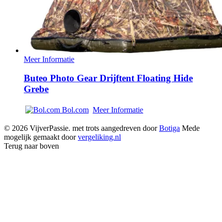
Meer Informatie
Buteo Photo Gear Drijftent Floating Hide
Grebe
Bol.com
Meer Informatie
© 2026 VijverPassie. met trots aangedreven door
Botiga
Mede
mogelijk gemaakt door
vergeliking.nl
Terug naar boven