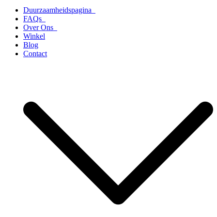
Duurzaamheidspagina
FAQs
Over Ons
Winkel
Blog
Contact