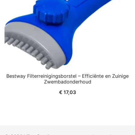
Bestway Filterreinigingsborstel – Efficiënte en Zuinige
Zwembadonderhoud
€
17,03