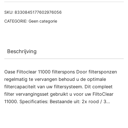
SKU:
8330845177602976056
CATEGORIE:
Geen categorie
Beschrijving
Oase Filtoclear 11000 filterspons Door filtersponzen
regelmatig te vervangen behoud u de optimale
filtercapaciteit van uw filtersysteem. Dit compleet
filter vervangingsset gebruikt u voor uw FiltoClear
11000. Specificaties: Bestaande uit: 2x rood / 3…