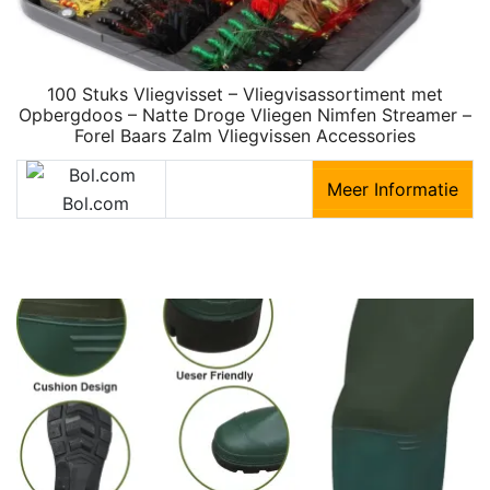
100 Stuks Vliegvisset – Vliegvisassortiment met
Opbergdoos – Natte Droge Vliegen Nimfen Streamer –
Forel Baars Zalm Vliegvissen Accessories
Meer Informatie
Bol.com