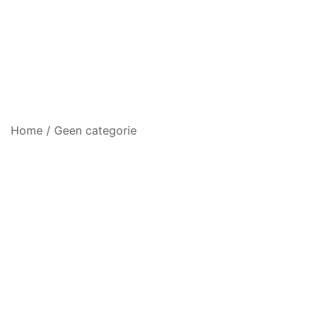
Home
/
Geen categorie