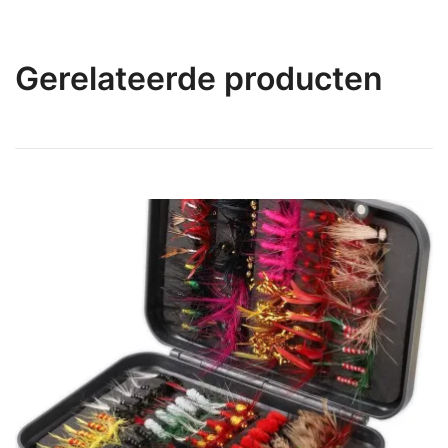
Gerelateerde producten