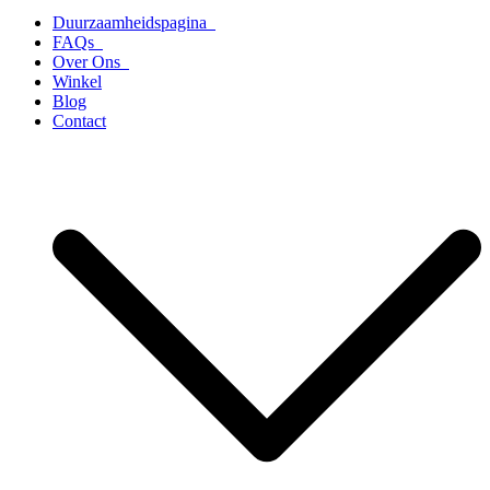
Duurzaamheidspagina
FAQs
Over Ons
Winkel
Blog
Contact