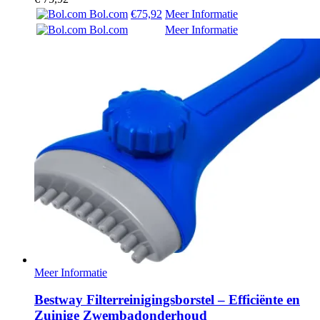
Bol.com
€75,92
Meer Informatie
Bol.com
Meer Informatie
Meer Informatie
Bestway Filterreinigingsborstel – Efficiënte en
Zuinige Zwembadonderhoud