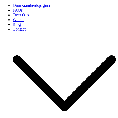
Duurzaamheidspagina
FAQs
Over Ons
Winkel
Blog
Contact