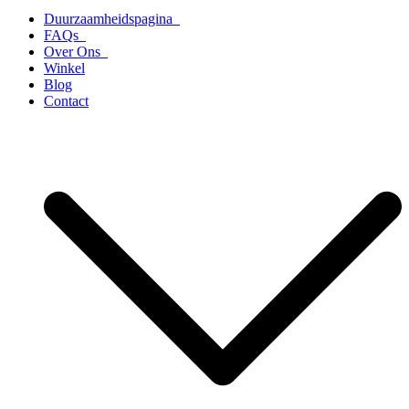
Duurzaamheidspagina
FAQs
Over Ons
Winkel
Blog
Contact