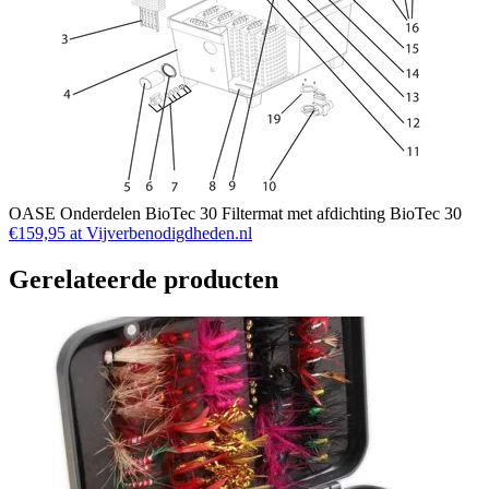
OASE Onderdelen BioTec 30 Filtermat met afdichting BioTec 30
€159,95 at Vijverbenodigdheden.nl
Gerelateerde producten