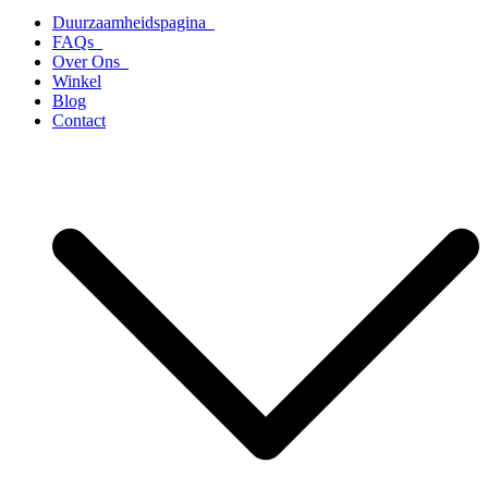
Duurzaamheidspagina
FAQs
Over Ons
Winkel
Blog
Contact