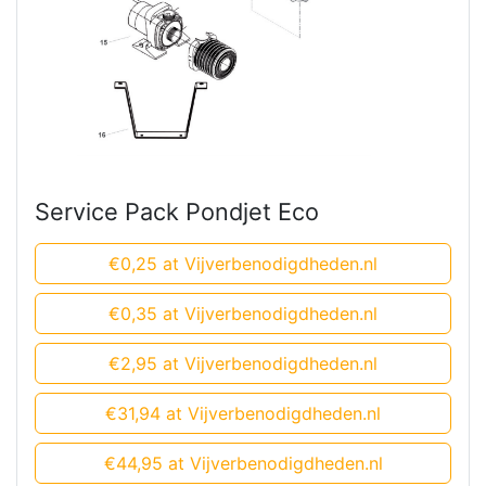
Service Pack Pondjet Eco
€0,25 at Vijverbenodigdheden.nl
€0,35 at Vijverbenodigdheden.nl
€2,95 at Vijverbenodigdheden.nl
€31,94 at Vijverbenodigdheden.nl
€44,95 at Vijverbenodigdheden.nl