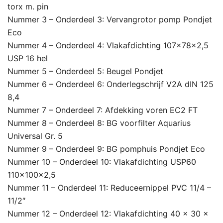
torx m. pin
Nummer 3 – Onderdeel 3: Vervangrotor pomp Pondjet
Eco
Nummer 4 – Onderdeel 4: Vlakafdichting 107x78x2,5
USP 16 hel
Nummer 5 – Onderdeel 5: Beugel Pondjet
Nummer 6 – Onderdeel 6: Onderlegschrijf V2A dIN 125
8,4
Nummer 7 – Onderdeel 7: Afdekking voren EC2 FT
Nummer 8 – Onderdeel 8: BG voorfilter Aquarius
Universal Gr. 5
Nummer 9 – Onderdeel 9: BG pomphuis Pondjet Eco
Nummer 10 – Onderdeel 10: Vlakafdichting USP60
110x100x2,5
Nummer 11 – Onderdeel 11: Reduceernippel PVC 11/4 –
11/2″
Nummer 12 – Onderdeel 12: Vlakafdichting 40 x 30 x