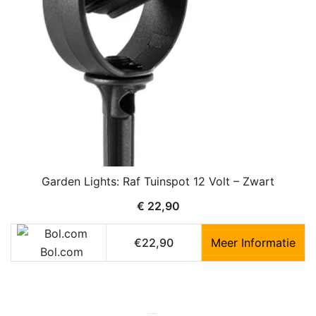
Garden Lights: Raf Tuinspot 12 Volt – Zwart
€
22,90
€22,90
Meer Informatie
Bol.com