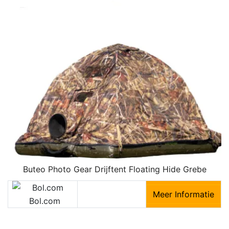
Buteo Photo Gear Drijftent Floating Hide Grebe
Meer Informatie
Bol.com