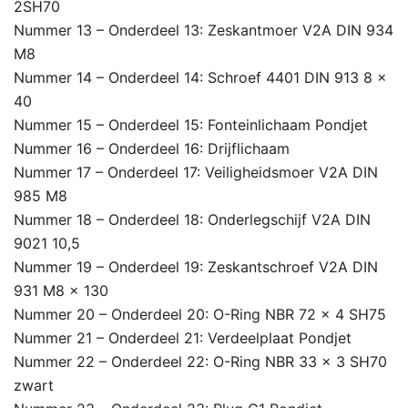
2SH70
Nummer 13 – Onderdeel 13: Zeskantmoer V2A DIN 934
M8
Nummer 14 – Onderdeel 14: Schroef 4401 DIN 913 8 x
40
Nummer 15 – Onderdeel 15: Fonteinlichaam Pondjet
Nummer 16 – Onderdeel 16: Drijflichaam
Nummer 17 – Onderdeel 17: Veiligheidsmoer V2A DIN
985 M8
Nummer 18 – Onderdeel 18: Onderlegschijf V2A DIN
9021 10,5
Nummer 19 – Onderdeel 19: Zeskantschroef V2A DIN
931 M8 x 130
Nummer 20 – Onderdeel 20: O-Ring NBR 72 x 4 SH75
Nummer 21 – Onderdeel 21: Verdeelplaat Pondjet
Nummer 22 – Onderdeel 22: O-Ring NBR 33 x 3 SH70
zwart