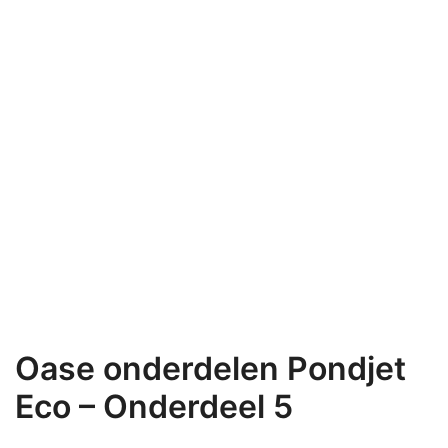
Oase onderdelen Pondjet
Eco – Onderdeel 5