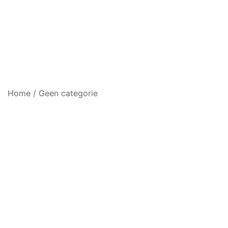
Home
/
Geen categorie