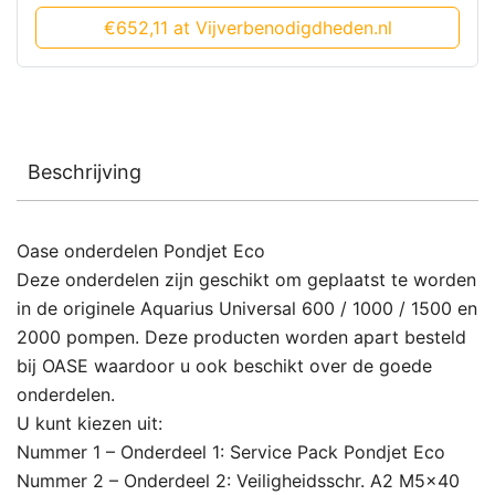
€652,11 at Vijverbenodigdheden.nl
Beschrijving
Oase onderdelen Pondjet Eco
Deze onderdelen zijn geschikt om geplaatst te worden
in de originele Aquarius Universal 600 / 1000 / 1500 en
2000 pompen. Deze producten worden apart besteld
bij OASE waardoor u ook beschikt over de goede
onderdelen.
U kunt kiezen uit:
Nummer 1 – Onderdeel 1: Service Pack Pondjet Eco
Nummer 2 – Onderdeel 2: Veiligheidsschr. A2 M5x40