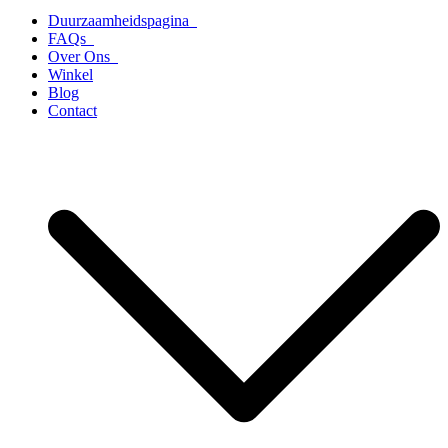
Duurzaamheidspagina
FAQs
Over Ons
Winkel
Blog
Contact