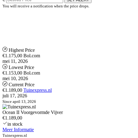
You will receive a notification when the price drops.
Highest Price
€1.175,00
Bol.com
mei 11, 2026
Lowest Price
€1.153,00
Bol.com
mei 10, 2026
Current Price
€1.189,00
Tuinexpress.nl
juli 17, 2026
Since april 13, 2026
Ocean II Voorgevormde Vijver
€1.189,00
in stock
Meer Informatie
Tuinexpress.nl