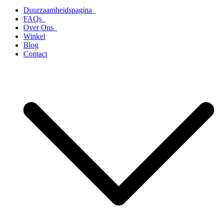
Duurzaamheidspagina
FAQs
Over Ons
Winkel
Blog
Contact