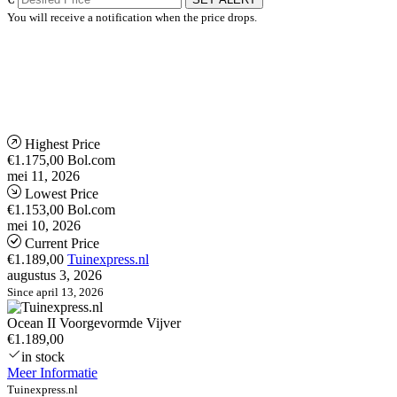
You will receive a notification when the price drops.
Highest Price
€1.175,00
Bol.com
mei 11, 2026
Lowest Price
€1.153,00
Bol.com
mei 10, 2026
Current Price
€1.189,00
Tuinexpress.nl
augustus 3, 2026
Since april 13, 2026
Ocean II Voorgevormde Vijver
€1.189,00
in stock
Meer Informatie
Tuinexpress.nl