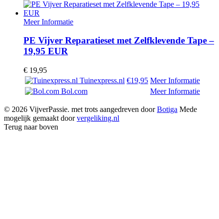
Meer Informatie
PE Vijver Reparatieset met Zelfklevende Tape –
19,95 EUR
€
19,95
Tuinexpress.nl
€19,95
Meer Informatie
Bol.com
Meer Informatie
© 2026 VijverPassie. met trots aangedreven door
Botiga
Mede
mogelijk gemaakt door
vergeliking.nl
Terug naar boven