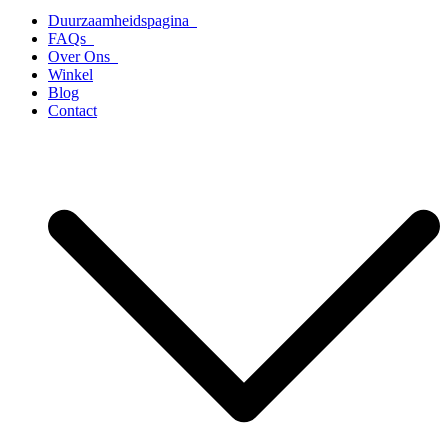
Duurzaamheidspagina
FAQs
Over Ons
Winkel
Blog
Contact