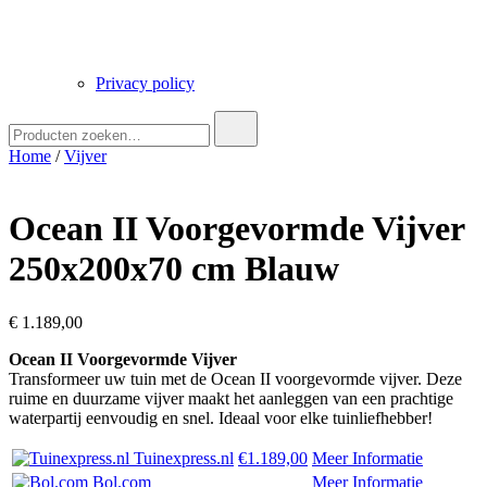
Privacy policy
Zoek
naar:
Home
/
Vijver
Ocean II Voorgevormde Vijver
250x200x70 cm Blauw
€
1.189,00
Ocean II Voorgevormde Vijver
Transformeer uw tuin met de Ocean II voorgevormde vijver. Deze
ruime en duurzame vijver maakt het aanleggen van een prachtige
waterpartij eenvoudig en snel. Ideaal voor elke tuinliefhebber!
Tuinexpress.nl
€1.189,00
Meer Informatie
Bol.com
Meer Informatie